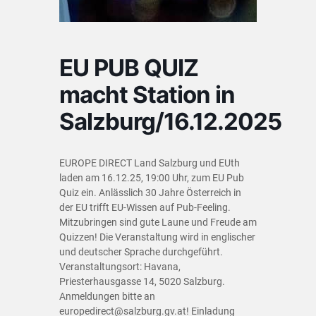
EU PUB QUIZ
macht Station in
Salzburg/16.12.2025
EUROPE DIRECT Land Salzburg und EUth
laden am 16.12.25, 19:00 Uhr, zum EU Pub
Quiz ein. Anlässlich 30 Jahre Österreich in
der EU trifft EU-Wissen auf Pub-Feeling.
Mitzubringen sind gute Laune und Freude am
Quizzen! Die Veranstaltung wird in englischer
und deutscher Sprache durchgeführt.
Veranstaltungsort: Havana,
Priesterhausgasse 14, 5020 Salzburg.
Anmeldungen bitte an
europedirect@salzburg.gv.at
! Einladung