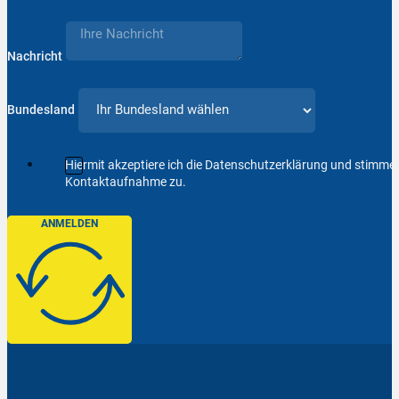
Nachricht
Bundesland
Hiermit akzeptiere ich die Datenschutzerklärung und stimm
Kontaktaufnahme zu.
ANMELDEN