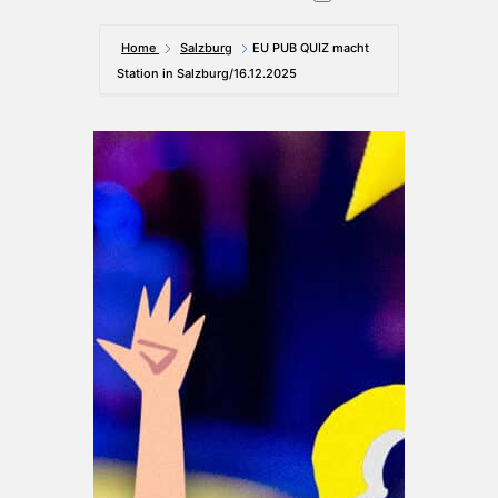
Home
Salzburg
EU PUB QUIZ macht
Station in Salzburg/16.12.2025