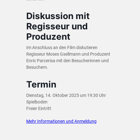
Diskussion mit
Regisseur und
Produzent
Im Anschluss an den Film diskutieren
Regisseur Moses Gsellmann und Produzent
Enric Parcerisa mit den Besucherinnen und
Besuchern.
Termin
Dienstag, 14. Oktober 2025 um 19:30 Uhr
Spielboden
Freier Eintritt
Mehr Informationen und Anmeldung