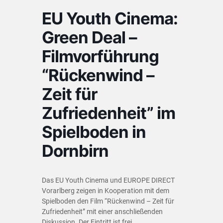
EU Youth Cinema:
Green Deal –
Filmvorführung
“Rückenwind –
Zeit für
Zufriedenheit” im
Spielboden in
Dornbirn
Das EU Youth Cinema und EUROPE DIRECT
Vorarlberg zeigen in Kooperation mit dem
Spielboden den Film “Rückenwind – Zeit für
Zufriedenheit” mit einer anschließenden
Diskussion. Der Eintritt ist frei.