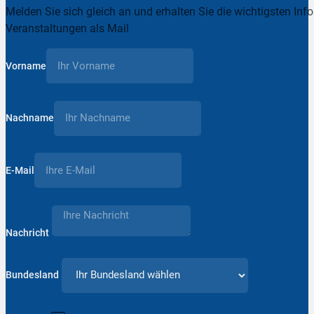
Melden Sie sich gleich an und erhalten Sie die wichtigsten Inf
Veranstaltungen als Mail
Vorname
Nachname
E-Mail
Nachricht
Bundesland