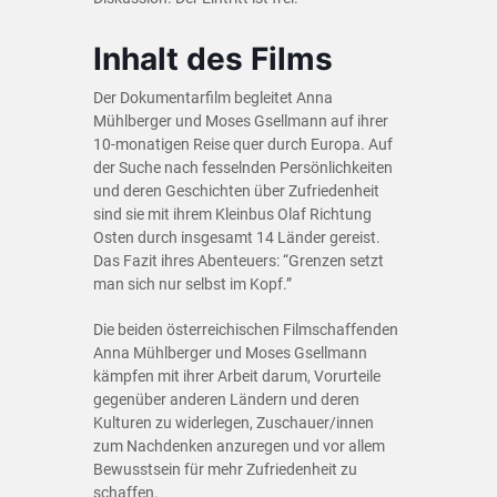
Inhalt des Films
Der Dokumentarfilm begleitet Anna
Mühlberger und Moses Gsellmann auf ihrer
10-monatigen Reise quer durch Europa. Auf
der Suche nach fesselnden Persönlichkeiten
und deren Geschichten über Zufriedenheit
sind sie mit ihrem Kleinbus Olaf Richtung
Osten durch insgesamt 14 Länder gereist.
Das Fazit ihres Abenteuers: “Grenzen setzt
man sich nur selbst im Kopf.”
Die beiden österreichischen Filmschaffenden
Anna Mühlberger und Moses Gsellmann
kämpfen mit ihrer Arbeit darum, Vorurteile
gegenüber anderen Ländern und deren
Kulturen zu widerlegen, Zuschauer/innen
zum Nachdenken anzuregen und vor allem
Bewusstsein für mehr Zufriedenheit zu
schaffen.