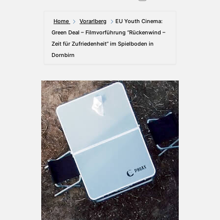
Home
Vorarlberg
EU Youth Cinema:
Green Deal – Filmvorführung “Rückenwind –
Zeit für Zufriedenheit” im Spielboden in
Dornbirn