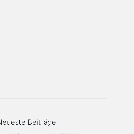
Neueste Beiträge