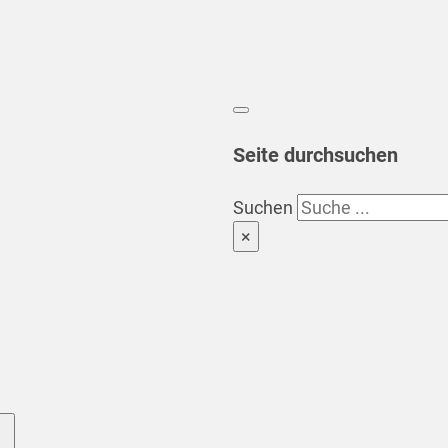
Seite durchsuchen
Suchen
×