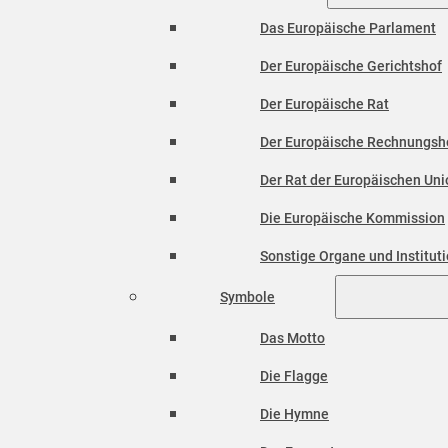
Das Europäische Parlament
Der Europäische Gerichtshof
Der Europäische Rat
Der Europäische Rechnungsh
Der Rat der Europäischen Unio
Die Europäische Kommission
Sonstige Organe und Institut
Symbole
Das Motto
Die Flagge
Die Hymne