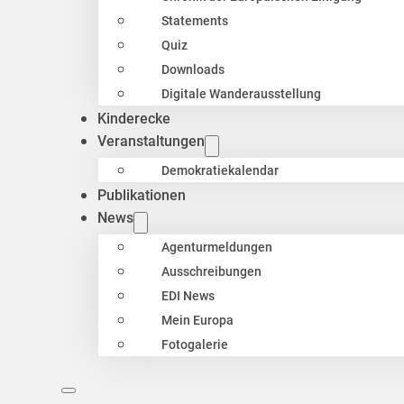
Statements
Quiz
Downloads
Digitale Wanderausstellung
Kinderecke
Veranstaltungen
Demokratiekalendar
Publikationen
News
Agenturmeldungen
Ausschreibungen
EDI News
Mein Europa
Fotogalerie