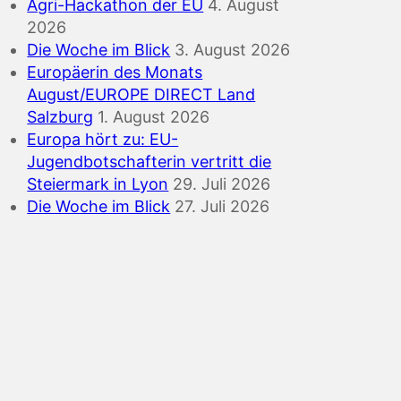
Agri-Hackathon der EU
4. August
2026
Die Woche im Blick
3. August 2026
Europäerin des Monats
August/EUROPE DIRECT Land
Salzburg
1. August 2026
Europa hört zu: EU-
Jugendbotschafterin vertritt die
Steiermark in Lyon
29. Juli 2026
Die Woche im Blick
27. Juli 2026