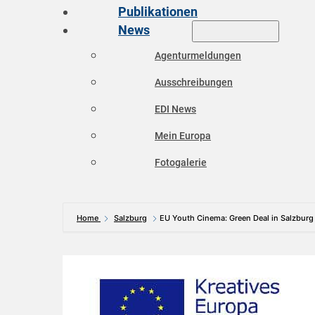
Publikationen
News
Agenturmeldungen
Ausschreibungen
EDI News
Mein Europa
Fotogalerie
Home
Salzburg
EU Youth Cinema: Green Deal in Salzburg