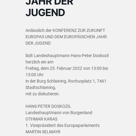
JAHR DER
JUGEND
Anlässlich der KONFERENZ ZUR ZUKUNFT
EUROPAS UND DEM EUROPÄISCHEN JAHR
DER JUGEND
lädt Landeshauptmann Hans-Peter Doskozil
herzlich ein am
Freitag, dem 25. Februar 2022 von 13:00 bis
15:00 Uhr
in der Burg Schlaining, Rochusplatz 1, 7461
Stadtschlaining,
mit zu diskutieren.
HANS PETER DOSKOZIL
Landeshauptmann von Burgenland
OTHMAR KARAS
1. Vizepräsident des Europaparlaments
MARTIN SELMAYR