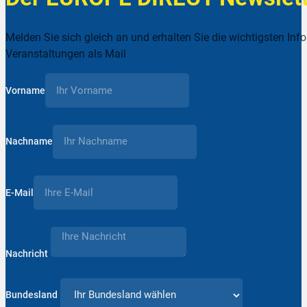
Melden Sie sich gleich an und erhalten Sie die wichtigsten Inf
Veranstaltungen als Mail
Vorname
Nachname
E-Mail
Nachricht
Bundesland