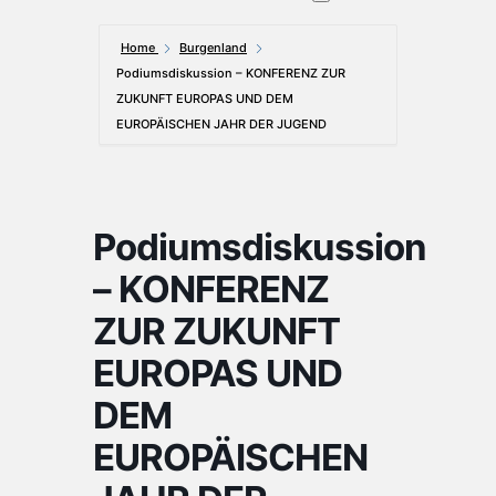
Home
Burgenland
Podiumsdiskussion – KONFERENZ ZUR
ZUKUNFT EUROPAS UND DEM
EUROPÄISCHEN JAHR DER JUGEND
Podiumsdiskussion
– KONFERENZ
ZUR ZUKUNFT
EUROPAS UND
DEM
EUROPÄISCHEN