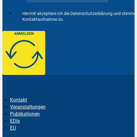
Hiermit akzeptiere ich die Datenschutzerklärung und stimm
Kontaktaufnahme zu.
ANMELDEN
Kontakt
Veranstaltungen
Publikationen
EDIs
EU