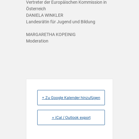
Vertreter der Europäischen Kommission in
Österreich
DANIELA WINKLER
Landesrätin für Jugend und Bildung
MARGARETHA KOPEINIG
Moderation
+ Zu Google Kalender hinzufügen
+ iCal / Outlook export