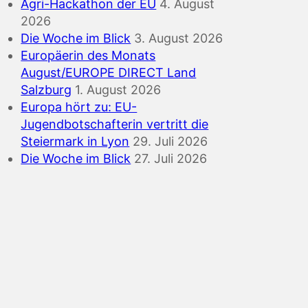
Agri-Hackathon der EU
4. August
2026
Die Woche im Blick
3. August 2026
Europäerin des Monats
August/EUROPE DIRECT Land
Salzburg
1. August 2026
Europa hört zu: EU-
Jugendbotschafterin vertritt die
Steiermark in Lyon
29. Juli 2026
Die Woche im Blick
27. Juli 2026