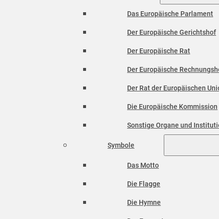
Das Europäische Parlament
Der Europäische Gerichtshof
Der Europäische Rat
Der Europäische Rechnungsh
Der Rat der Europäischen Unio
Die Europäische Kommission
Sonstige Organe und Institut
Symbole
Das Motto
Die Flagge
Die Hymne