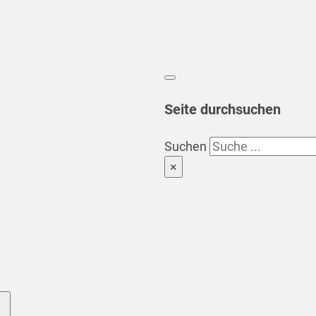
Seite durchsuchen
Suchen
×