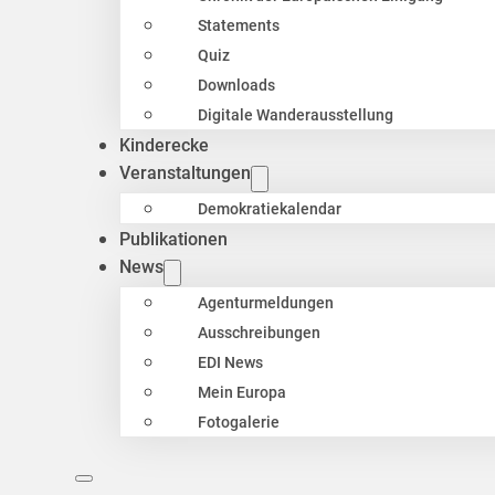
Statements
Quiz
Downloads
Digitale Wanderausstellung
Kinderecke
Veranstaltungen
Demokratiekalendar
Publikationen
News
Agenturmeldungen
Ausschreibungen
EDI News
Mein Europa
Fotogalerie