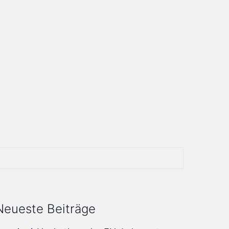
Neueste Beiträge