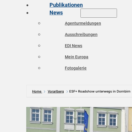
Publikationen
News
Agenturmeldungen
Ausschreibungen
EDI News
Mein Europa
Fotogalerie
Home
Vorarlberg
ESF+ Roadshow unterwegs in Dornbirn