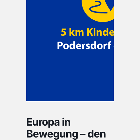
Europa in
Bewegung – den