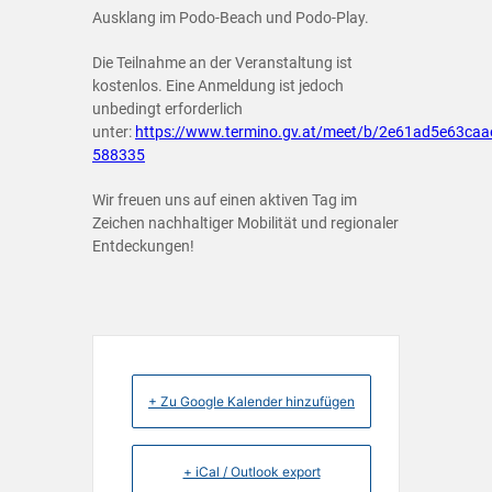
Ausklang im Podo-Beach und Podo-Play.
Die Teilnahme an der Veranstaltung ist
kostenlos. Eine Anmeldung ist jedoch
unbedingt erforderlich
unter:
https://www.termino.gv.at/meet/b/2e61ad5e63ca
588335
Wir freuen uns auf einen aktiven Tag im
Zeichen nachhaltiger Mobilität und regionaler
Entdeckungen!
+ Zu Google Kalender hinzufügen
+ iCal / Outlook export