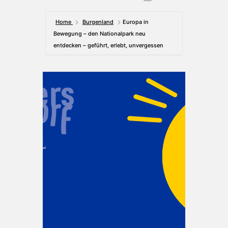
Home
Burgenland
Europa in
Bewegung – den Nationalpark neu
entdecken – geführt, erlebt, unvergessen