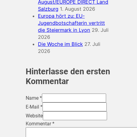
August/EUROPE DIRECT Land
Salzburg
1. August 2026
Europa hört zu: EU-
Jugendbotschafterin vertritt
die Steiermark in Lyon
29. Juli
2026
Die Woche im Blick
27. Juli
2026
Hinterlasse den ersten
Kommentar
Name *
E-Mail *
Website
Kommentar
*