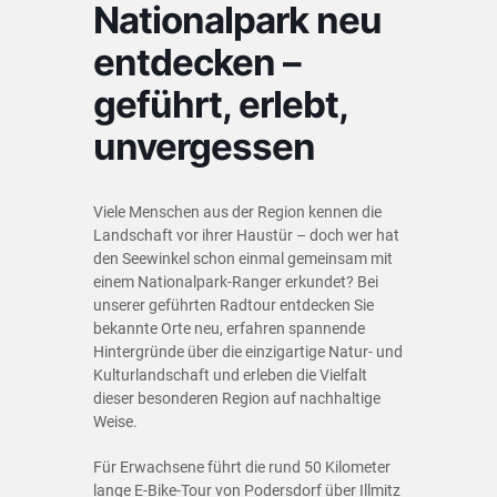
Nationalpark neu
entdecken –
geführt, erlebt,
unvergessen
Viele Menschen aus der Region kennen die
Landschaft vor ihrer Haustür – doch wer hat
den Seewinkel schon einmal gemeinsam mit
einem Nationalpark-Ranger erkundet? Bei
unserer geführten Radtour entdecken Sie
bekannte Orte neu, erfahren spannende
Hintergründe über die einzigartige Natur- und
Kulturlandschaft und erleben die Vielfalt
dieser besonderen Region auf nachhaltige
Weise.
Für Erwachsene führt die rund 50 Kilometer
lange E-Bike-Tour von Podersdorf über Illmitz