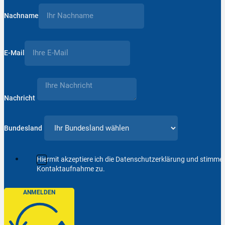
Nachname
E-Mail
Nachricht
Bundesland
Hiermit akzeptiere ich die Datenschutzerklärung und stimm
Kontaktaufnahme zu.
ANMELDEN