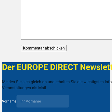
Der EUROPE DIRECT Newslett
Melden Sie sich gleich an und erhalten Sie die wichtigsten Inf
Veranstaltungen als Mail
Vorname