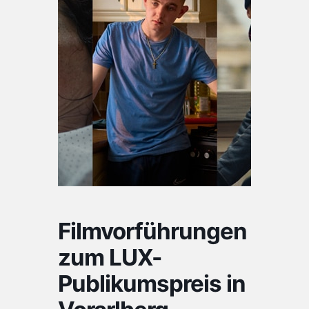
Filmvorführungen
zum LUX-
Publikumspreis in