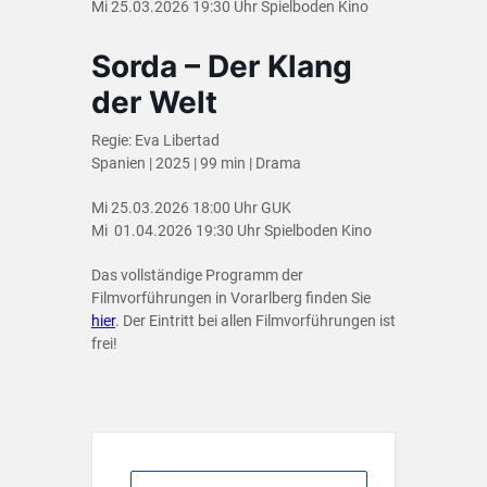
Mi 25.03.2026 19:30 Uhr Spielboden Kino
Sorda – Der Klang
der Welt
Regie: Eva Libertad
Spanien | 2025 | 99 min | Drama
Mi 25.03.2026 18:00 Uhr GUK
Mi 01.04.2026 19:30 Uhr Spielboden Kino
Das vollständige Programm der
Filmvorführungen in Vorarlberg finden Sie
hier
. Der Eintritt bei allen Filmvorführungen ist
frei!