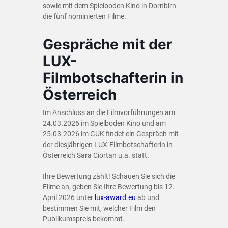
sowie mit dem Spielboden Kino in Dornbirn
die fünf nominierten Filme.
Gespräche mit der
LUX-
Filmbotschafterin in
Österreich
Im Anschluss an die Filmvorführungen am
24.03.2026 im Spielboden Kino und am
25.03.2026 im GUK findet ein Gespräch mit
der diesjährigen LUX-Filmbotschafterin in
Österreich Sara Ciortan u.a. statt.
Ihre Bewertung zählt! Schauen Sie sich die
Filme an, geben Sie Ihre Bewertung bis 12.
April 2026 unter
lux-award.eu
ab und
bestimmen Sie mit, welcher Film den
Publikumspreis bekommt.