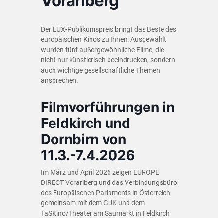
Vorarlberg
Der LUX-Publikumspreis bringt das Beste des
europäischen Kinos zu Ihnen: Ausgewählt
wurden fünf außergewöhnliche Filme, die
nicht nur künstlerisch beeindrucken, sondern
auch wichtige gesellschaftliche Themen
ansprechen.
Filmvorführungen in
Feldkirch und
Dornbirn von
11.3.-7.4.2026
Im März und April 2026 zeigen EUROPE
DIRECT Vorarlberg und das Verbindungsbüro
des Europäischen Parlaments in Österreich
gemeinsam mit dem GUK und dem
TaSKino/Theater am Saumarkt in Feldkirch