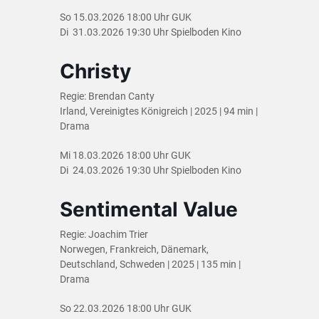
So 15.03.2026 18:00 Uhr GUK
Di 31.03.2026 19:30 Uhr Spielboden Kino
Christy
Regie: Brendan Canty
Irland, Vereinigtes Königreich | 2025 | 94 min |
Drama
Mi 18.03.2026 18:00 Uhr GUK
Di 24.03.2026 19:30 Uhr Spielboden Kino
Sentimental Value
Regie: Joachim Trier
Norwegen, Frankreich, Dänemark,
Deutschland, Schweden | 2025 | 135 min |
Drama
So 22.03.2026 18:00 Uhr GUK