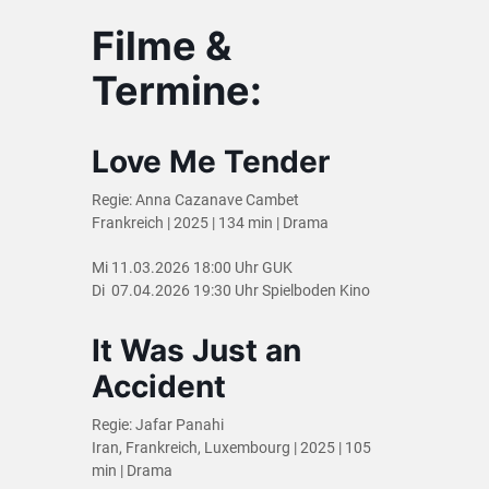
Filme &
Termine:
Love Me Tender
Regie: Anna Cazanave Cambet
Frankreich | 2025 | 134 min | Drama
Mi 11.03.2026 18:00 Uhr GUK
Di 07.04.2026 19:30 Uhr Spielboden Kino
It Was Just an
Accident
Regie: Jafar Panahi
Iran, Frankreich, Luxembourg | 2025 | 105
min | Drama