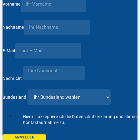
Vorname
Nachname
E-Mail
Nachricht
Bundesland
Hiermit akzeptiere ich die Datenschutzerklärung und stimm
Kontaktaufnahme zu.
ANMELDEN