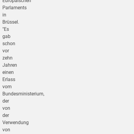
Europäischen
Parlaments
in
Brüssel.
"Es
gab
schon
vor
zehn
Jahren
einen
Erlass
vom
Bundesministerium,
der
von
der
Verwendung
von