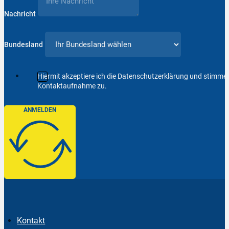
Nachricht
Bundesland
Hiermit akzeptiere ich die Datenschutzerklärung und stimm
Kontaktaufnahme zu.
ANMELDEN
Kontakt