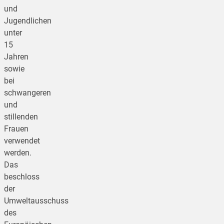
und
Jugendlichen
unter
15
Jahren
sowie
bei
schwangeren
und
stillenden
Frauen
verwendet
werden.
Das
beschloss
der
Umweltausschuss
des